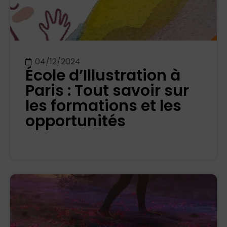
04/12/2024
École d’Illustration à
Paris : Tout savoir sur
les formations et les
opportunités