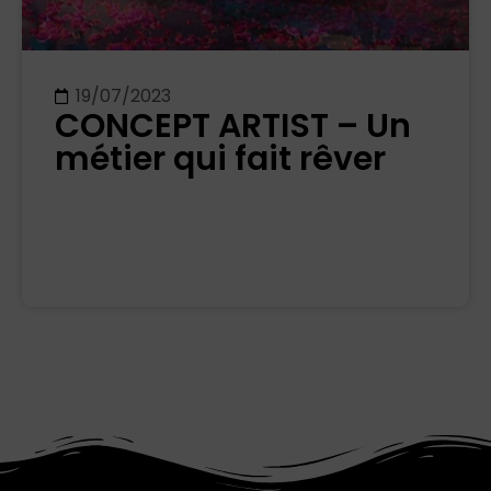
19/07/2023
CONCEPT ARTIST – Un
métier qui fait rêver