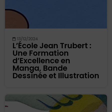
13/12/2024
L’École Jean Trubert :
Une Formation
d’Excellence en
Manga, Bande
Dessinée et Illustration