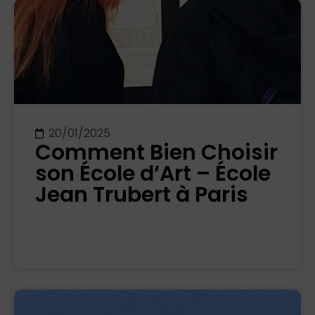
20/01/2025
Comment Bien Choisir
son École d’Art – École
Jean Trubert à Paris