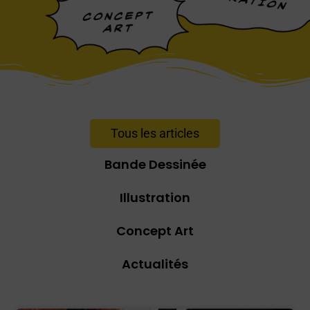
Tous les articles
Bande Dessinée
Illustration
Concept Art
Actualités