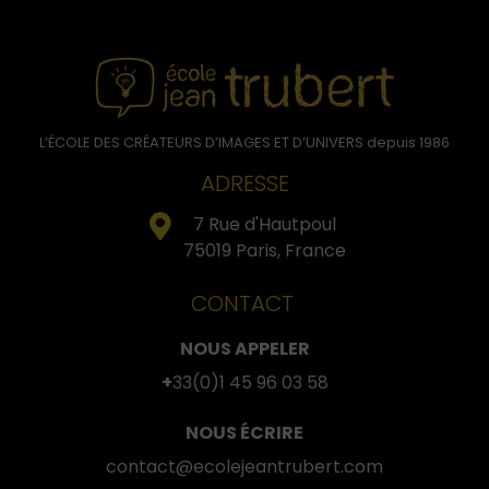
L’ÉCOLE DES CRÉATEURS D’IMAGES ET D’UNIVERS depuis 1986
ADRESSE
7 Rue d'Hautpoul
75019 Paris, France
CONTACT
NOUS APPELER
+
33(0)1 45 96 03 58
NOUS ÉCRIRE
contact@ecolejeantrubert.com