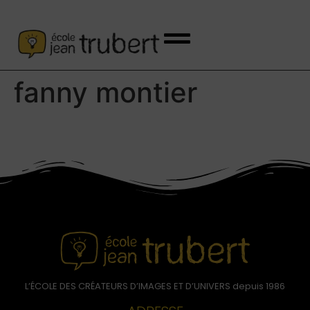
fanny montier
L’ÉCOLE DES CRÉATEURS D’IMAGES ET D’UNIVERS depuis 1986